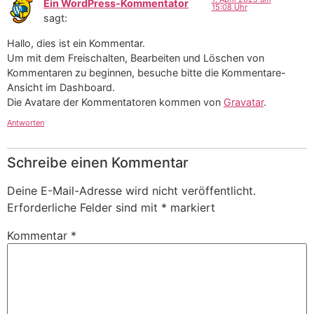
Ein WordPress-Kommentator
15:08 Uhr
sagt:
Hallo, dies ist ein Kommentar.
Um mit dem Freischalten, Bearbeiten und Löschen von
Kommentaren zu beginnen, besuche bitte die Kommentare-
Ansicht im Dashboard.
Die Avatare der Kommentatoren kommen von
Gravatar
.
Antworten
Schreibe einen Kommentar
Deine E-Mail-Adresse wird nicht veröffentlicht.
Erforderliche Felder sind mit
*
markiert
Kommentar
*