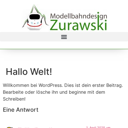
Hallo Welt!
Willkommen bei WordPress. Dies ist dein erster Beitrag.
Bearbeite oder lösche ihn und beginne mit dem
Schreiben!
Eine Antwort
1. April 2025 um