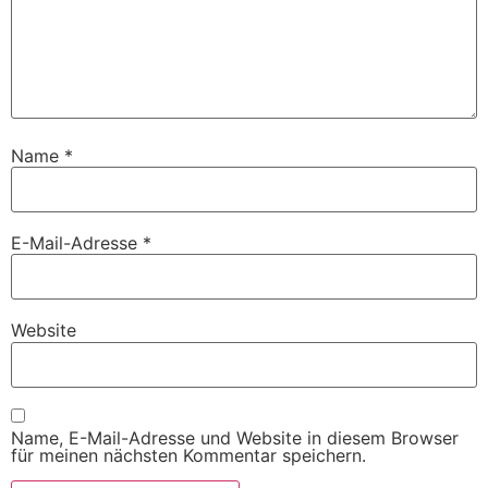
Name
*
E-Mail-Adresse
*
Website
Name, E-Mail-Adresse und Website in diesem Browser
für meinen nächsten Kommentar speichern.